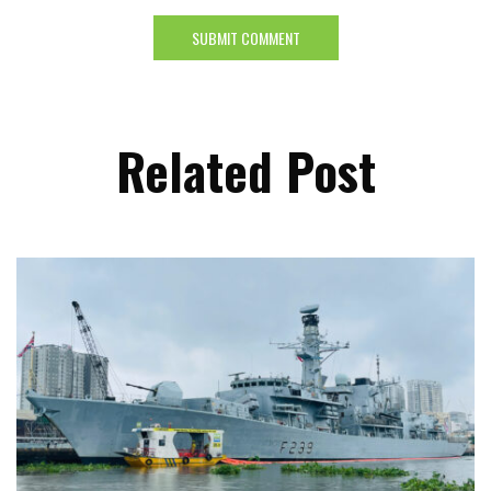
Related Post