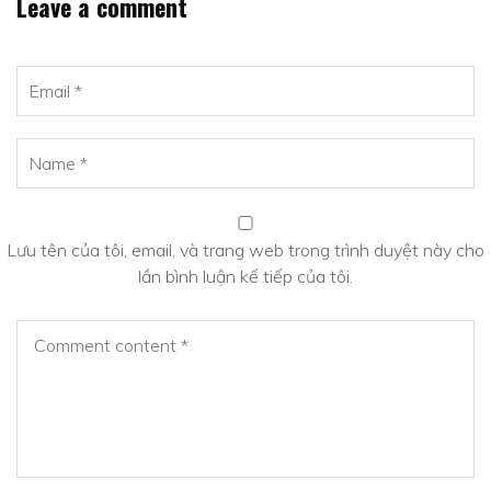
Leave a comment
Lưu tên của tôi, email, và trang web trong trình duyệt này cho
lần bình luận kế tiếp của tôi.